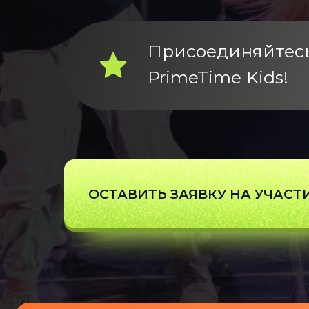
Присоединяйтесь
PrimeTime Kids!
ОСТАВИТЬ ЗАЯВКУ НА УЧАСТ