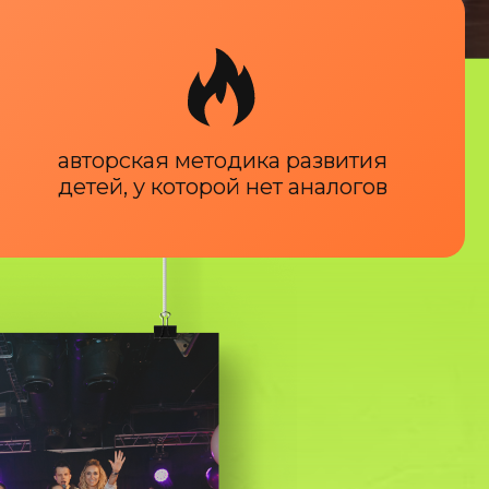
авторская методика развития
детей, у которой нет аналогов